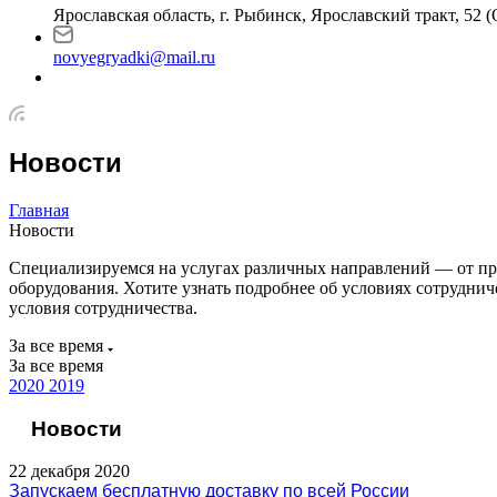
Ярославская область, г. Рыбинск, Ярославский тракт, 52
novyegryadki@mail.ru
Новости
Главная
Новости
Специализируемся на услугах различных направлений — от пр
оборудования. Хотите узнать подробнее об условиях сотрудни
условия сотрудничества.
За все время
За все время
2020
2019
Новости
22 декабря 2020
Запускаем бесплатную доставку по всей России