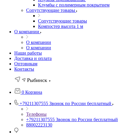
Клумбы с полимерным покрытием
Сопутствующие товары
Сопутствующие товары
Компостер высота 1 м
О компании
О компании
О компании
Наши работы
Доставка и оплата
Оптовикам
Контакты
Рыбинск
0
Корзина
+79211307555
Звонок по России бесплатный
Телефоны
+79211307555
Звонок по России бесплатный
88002223130