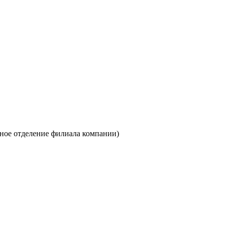
овное отделение филиала компании)