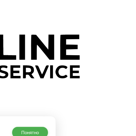
Понятно