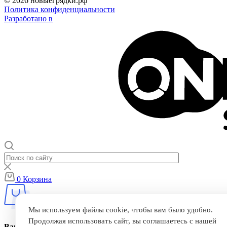
© 2026 новыегрядки.рф
Политика конфиденциальности
Разработано в
0
Корзина
Мы используем файлы cookie, чтобы вам было удобно.
Продолжая использовать сайт, вы соглашаетесь с нашей
Ваша корзина пуста