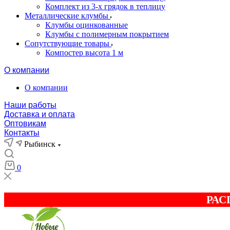
Комплект из 3-х грядок в теплицу
Металлические клумбы
Клумбы оцинкованные
Клумбы с полимерным покрытием
Сопутствующие товары
Компостер высота 1 м
О компании
О компании
Наши работы
Доставка и оплата
Оптовикам
Контакты
Рыбинск
0
РАС