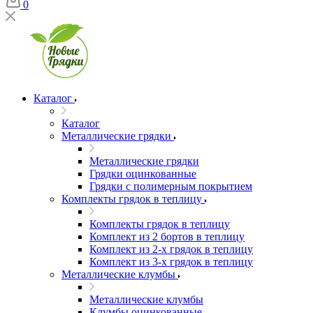
0
Каталог
Каталог
Металлические грядки
Металлические грядки
Грядки оцинкованные
Грядки с полимерным покрытием
Комплекты грядок в теплицу
Комплекты грядок в теплицу
Комплект из 2 бортов в теплицу
Комплект из 2-х грядок в теплицу
Комплект из 3-х грядок в теплицу
Металлические клумбы
Металлические клумбы
Клумбы оцинкованные