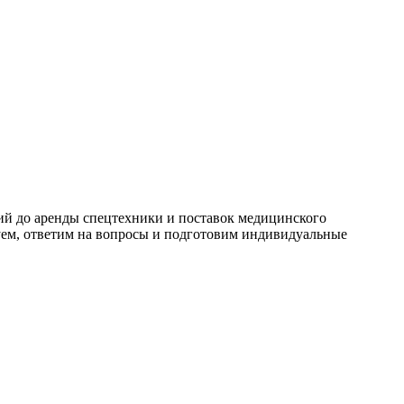
й до аренды спецтехники и поставок медицинского
руем, ответим на вопросы и подготовим индивидуальные